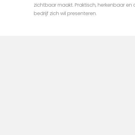
zichtbaar maakt. Praktisch, herkenbaar e
bedrijf zich wil presenteren.