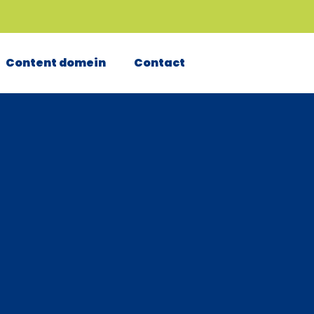
Content domein
Contact