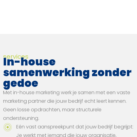
services
In-house
samenwerking zonder
gedoe
Met in-house marketing werk je samen met een vaste
marketing partner die jouw bedrijf echt leert kennen.
Geen losse opdrachten, maar structurele
ondersteuning.
Eén vast aanspreekpunt dat jouw bedrijf begrijpt:
Je werkt met iemand die jouw organisatie,