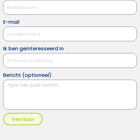
E-mail
Ik ben geïnteresseerd in
Bericht (optioneel)
Verstuur