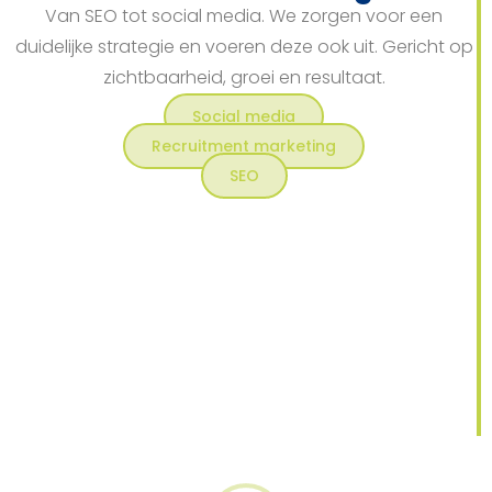
Van SEO tot social media. We zorgen voor een
duidelijke strategie en voeren deze ook uit. Gericht op
zichtbaarheid, groei en resultaat.
Social media
Recruitment marketing
SEO